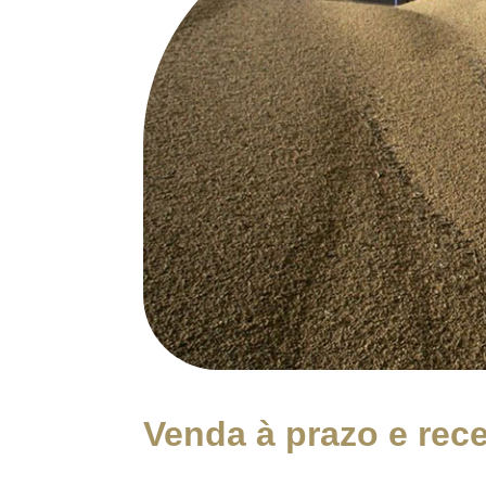
Venda à prazo e rec