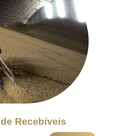
 de Recebíveis