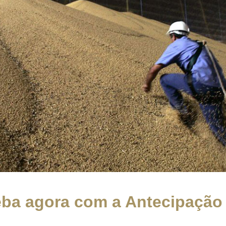
eba agora com a Antecipação