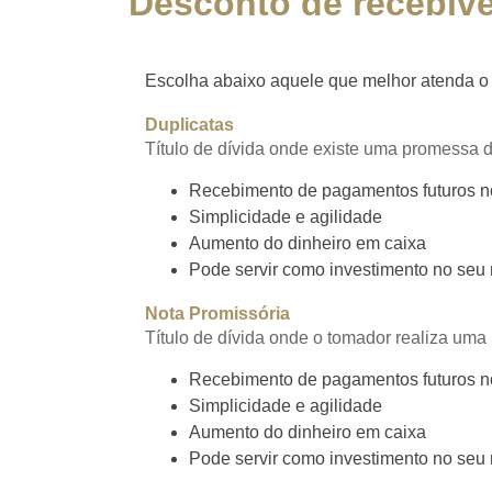
Desconto de recebívei
Escolha abaixo aquele que melhor atenda o s
Duplicatas
Título de dívida onde existe uma promessa 
Recebimento de pagamentos futuros n
Simplicidade e agilidade
Aumento do dinheiro em caixa
Pode servir como investimento no seu
Nota Promissória
Título de dívida onde o tomador realiza um
Recebimento de pagamentos futuros n
Simplicidade e agilidade
Aumento do dinheiro em caixa
Pode servir como investimento no seu