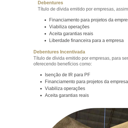
Debentures
Título de dívida emitido por empresas, assi
Financiamento para projetos da empre
Viabiliza operações
Aceita garantias reais
Liberdade financeira para a empresa
Debentures Incentivada
Título de dívida emitido por empresas, para se
oferecendo benefícios como:
Isenção de IR para PF
Financiamento para projetos da empresa
Viabiliza operações
Aceita garantias reais