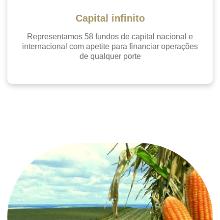
Capital infinito
Representamos 58 fundos de capital nacional e
internacional com apetite para financiar operações
de qualquer porte