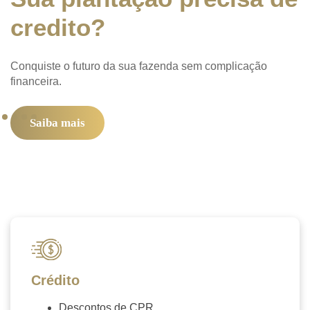
credito?
Conquiste o futuro da sua fazenda sem complicação
financeira.
Saiba mais
Crédito
Descontos de CPR