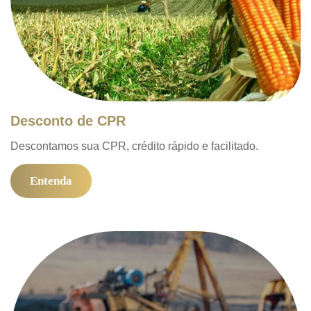
Desconto de CPR
Descontamos sua CPR, crédito rápido e facilitado.
Entenda