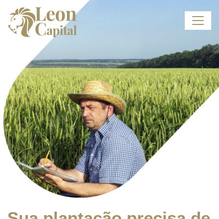
Sua plantação precisa de