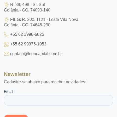
R. 89, 498 - St. Sul
Goiânia - GO, 74093-140
FIEG: R. 200, 1121 - Leste Vila Nova
Goiânia - GO, 74645-230
+55 62 3998-6825
+55 62 99975-1053
contato@leoncapital.com.br
Newsletter
Cadastre-se abaixo para receber novidades: