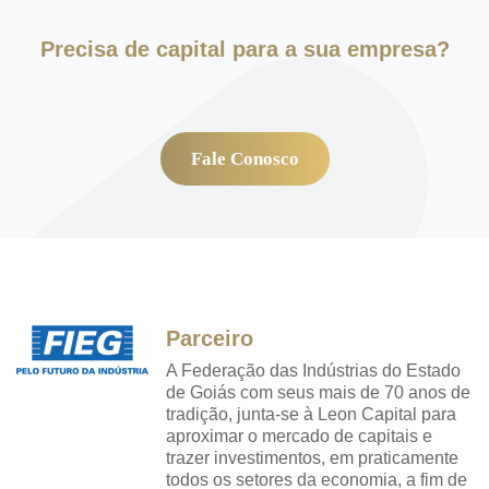
Precisa de capital para a sua empresa?
Fale Conosco
Parceiro
A Federação das Indústrias do Estado
de Goiás com seus mais de 70 anos de
tradição, junta-se à Leon Capital para
aproximar o mercado de capitais e
trazer investimentos, em praticamente
todos os setores da economia, a fim de