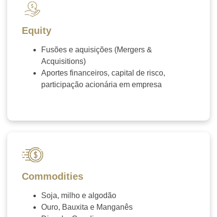
Equity
Fusões e aquisições (Mergers &
Acquisitions)
Aportes financeiros, capital de risco,
participação acionária em empresa
Contate-nos →
Commodities
Soja, milho e algodão
Ouro, Bauxita e Manganês