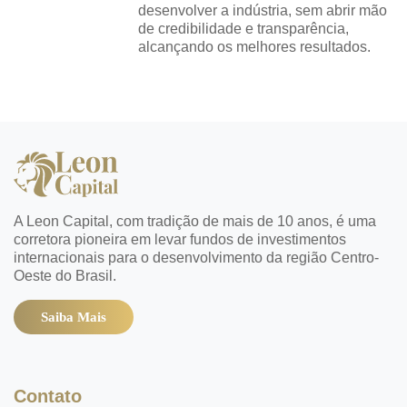
desenvolver a indústria, sem abrir mão
de credibilidade e transparência,
alcançando os melhores resultados.
A Leon Capital, com tradição de mais de 10 anos, é uma
corretora pioneira em levar fundos de investimentos
internacionais para o desenvolvimento da região Centro-
Oeste do Brasil.
Saiba Mais
Contato