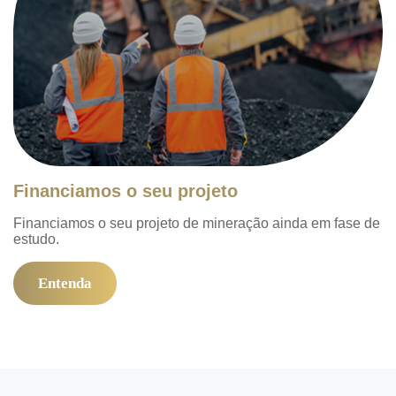
Financiamos o seu projeto
Financiamos o seu projeto de mineração ainda em fase de
estudo.
Entenda