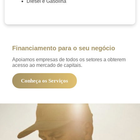
Diesel e Gasolina
Contate-nos →
Financiamento para o seu negócio
Apoiamos empresas de todos os setores a obterem
acesso ao mercado de capitais.
Conheça os Serviços