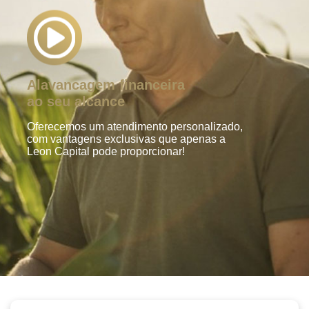
Alavancagem financeira
ao seu alcance
Oferecemos um atendimento personalizado,
com vantagens exclusivas que apenas a
Leon Capital pode proporcionar!