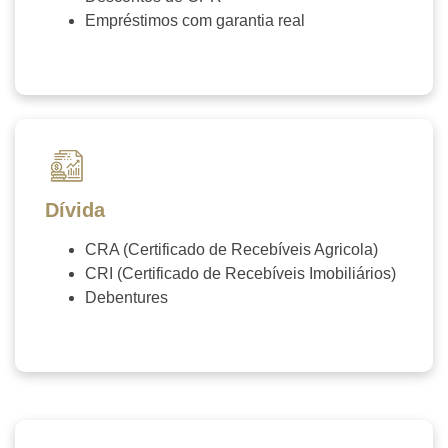
Empréstimos com garantia real
Contate-nos →
Dívida
CRA (Certificado de Recebíveis Agricola)
CRI (Certificado de Recebíveis Imobiliários)
Debentures
Contate-nos →