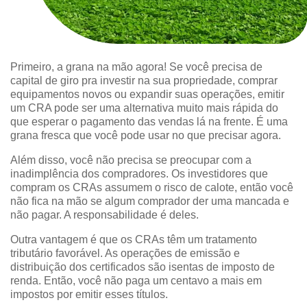
Primeiro, a grana na mão agora! Se você precisa de
capital de giro pra investir na sua propriedade, comprar
equipamentos novos ou expandir suas operações, emitir
um CRA pode ser uma alternativa muito mais rápida do
que esperar o pagamento das vendas lá na frente. É uma
grana fresca que você pode usar no que precisar agora.
Além disso, você não precisa se preocupar com a
inadimplência dos compradores. Os investidores que
compram os CRAs assumem o risco de calote, então você
não fica na mão se algum comprador der uma mancada e
não pagar. A responsabilidade é deles.
Outra vantagem é que os CRAs têm um tratamento
tributário favorável. As operações de emissão e
distribuição dos certificados são isentas de imposto de
renda. Então, você não paga um centavo a mais em
impostos por emitir esses títulos.