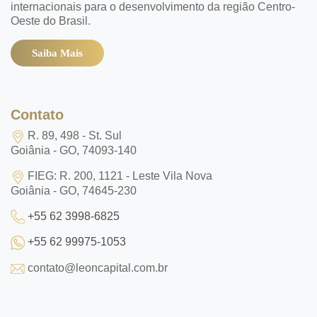
internacionais para o desenvolvimento da região Centro-
Oeste do Brasil.
Saiba Mais
Contato
R. 89, 498 - St. Sul
Goiânia - GO, 74093-140
FIEG: R. 200, 1121 - Leste Vila Nova
Goiânia - GO, 74645-230
+55 62 3998-6825
+55 62 99975-1053
contato@leoncapital.com.br