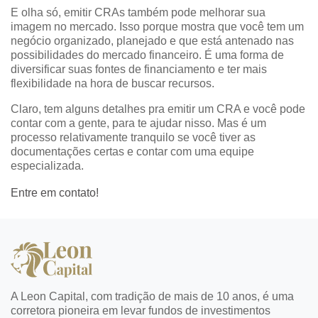
E olha só, emitir CRAs também pode melhorar sua
imagem no mercado. Isso porque mostra que você tem um
negócio organizado, planejado e que está antenado nas
possibilidades do mercado financeiro. É uma forma de
diversificar suas fontes de financiamento e ter mais
flexibilidade na hora de buscar recursos.
Claro, tem alguns detalhes pra emitir um CRA e você pode
contar com a gente, para te ajudar nisso. Mas é um
processo relativamente tranquilo se você tiver as
documentações certas e contar com uma equipe
especializada.
Entre em contato!
A Leon Capital, com tradição de mais de 10 anos, é uma
corretora pioneira em levar fundos de investimentos