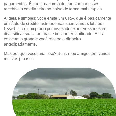
pagamentos. É tipo uma forma de transformar esses
recebíveis em dinheiro no bolso de forma mais rápida.
A ideia é simples: você emite um CRA, que é basicamente
um título de crédito lastreado nas suas vendas futuras.
Esse título é comprado por investidores interessados em
diversificar suas carteiras e buscar rentabilidade. Eles
colocam a grana e você recebe o dinheiro
antecipadamente.
Mas por que você faria isso? Bem, meu amigo, tem vários
motivos pra isso.