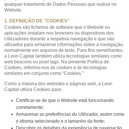
qualquer tratamento de Dados Pessoais que realize no
Website.
1. DEFINIÇÃO DE “COOKIES”
Cookies são ficheiros de software que o Website ou
aplicações instalam nos browsers ou dispositivos dos
Utilizadores durante a respetiva navegação e que são
utlizados para armazenar informações sobre a navegação,
normalmente em arquivos de texto. Para fins semelhantes,
a Leon Capital também utiliza tecnologias similares como
web beacons ou pixel tags. Na presente Política de
Cookies, referimo-nos às cookies e às tecnologias
similares em conjunto como “Cookies.”
Como a maioria dos websites e páginas web, a Leon
Capital utiliza Cookies para:
Certificar-se de que o Website está funcionando
corretamente;
Armazenar as preferências do Utilizador, assim como
o idioma selecionado e o tamanho da fonte;
Descobrir os detalhes da experiência de navegação