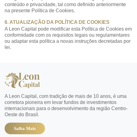
conteúdo e privacidade, tal como definido anteriormente
na presente Política de Cookies.
6. ATUALIZAÇÃO DA POLÍTICA DE COOKIES
A Leon Capital pode modificar esta Política de Cookies em
conformidade com os requisitos legais ou regulamentares
ou adaptar esta política a novas instruções decretadas por
lei.
A Leon Capital, com tradição de mais de 10 anos, é uma
corretora pioneira em levar fundos de investimentos
internacionais para o desenvolvimento da região Centro-
Oeste do Brasil.
Saiba Mais