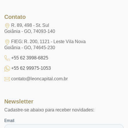
Contato
R. 89, 498 - St. Sul
Goiânia - GO, 74093-140
FIEG: R. 200, 1121 - Leste Vila Nova
Goiânia - GO, 74645-230
+55 62 3998-6825
+55 62 99975-1053
contato@leoncapital.com.br
Newsletter
Cadastre-se abaixo para receber novidades: