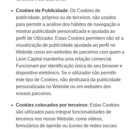
Cookies de Publicidade
: Os Cookies de
publicidade, próprios ou de terceiros, são usados
para permitir a análise dos hábitos de navegação e
mostrar publicidade personalizada e ajustada ao
perfil de Utilizador. Estas Cookies permitem não só a
visualização de publicidade ajustada ao perfil no
Website como em websites de parceiros com quem a
Leon Capital mantenha uma relação comercial.
Funcionam por identificação única do seu browser e
dispositivo eletrónico. Se o utilizador não permitir
este tipo de Cookies, não desfrutará da publicidade
personalizada no Website ou em websites dos
nossos parceiros.
Cookies colocados por terceiros:
Estas Cookies
são utilizados para integrar funcionalidades de
terceiros nos nosso Website, como vídeos,
formulários de opinião ou ícones de redes sociais