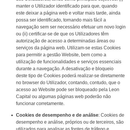
manter o Utilizador identificado para que, quando
este deixar a página web e voltar mais tarde, ainda
possa ser identificado, tornando mais fácil a
navegação sem ser necessário efetuar um novo login
ou (ii) certificar-se de que os Utilizadores têm
autorização de acesso a determinadas áreas ou
serviços da página web. Utilizam-se estas Cookies
para permitir a gestão Website, bem como a
utilização de funcionalidades e serviços essenciais
durante a navegação. A desativação e bloqueio
deste tipo de Cookies poderá realizar-se diretamente
no browser do Utilizador, contando, contudo, que o
acesso ao Website pode ser bloqueado pela Leon
Capital ou algumas páginas web poderão não
funcionar corretamente.
Cookies de desempenho e de análise
: Cookies de
desempenho e análise, próprios ou de terceiros, são
utilizados para analisar as fontes de tráfego e