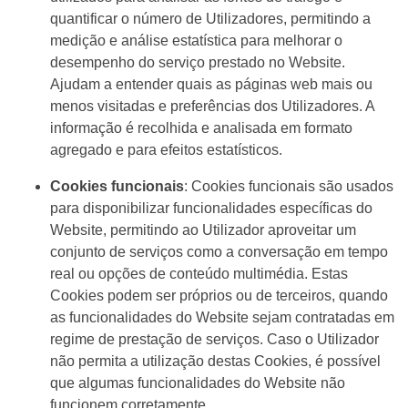
quantificar o número de Utilizadores, permitindo a
medição e análise estatística para melhorar o
desempenho do serviço prestado no Website.
Ajudam a entender quais as páginas web mais ou
menos visitadas e preferências dos Utilizadores. A
informação é recolhida e analisada em formato
agregado e para efeitos estatísticos.
Cookies funcionais
: Cookies funcionais são usados
para disponibilizar funcionalidades específicas do
Website, permitindo ao Utilizador aproveitar um
conjunto de serviços como a conversação em tempo
real ou opções de conteúdo multimédia. Estas
Cookies podem ser próprios ou de terceiros, quando
as funcionalidades do Website sejam contratadas em
regime de prestação de serviços. Caso o Utilizador
não permita a utilização destas Cookies, é possível
que algumas funcionalidades do Website não
funcionem corretamente.