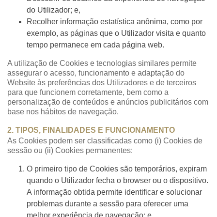
do Utilizador; e,
Recolher informação estatística anônima, como por
exemplo, as páginas que o Utilizador visita e quanto
tempo permanece em cada página web.
A utilização de Cookies e tecnologias similares permite
assegurar o acesso, funcionamento e adaptação do
Website às preferências dos Utilizadores e de terceiros
para que funcionem corretamente, bem como a
personalização de conteúdos e anúncios publicitários com
base nos hábitos de navegação.
2. TIPOS, FINALIDADES E FUNCIONAMENTO
As Cookies podem ser classificadas como (i) Cookies de
sessão ou (ii) Cookies permanentes:
O primeiro tipo de Cookies são temporários, expiram
quando o Utilizador fecha o browser ou o dispositivo.
A informação obtida permite identificar e solucionar
problemas durante a sessão para oferecer uma
melhor experiência de navegação; e,