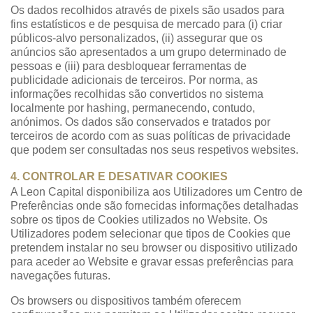
Os dados recolhidos através de pixels são usados para
fins estatísticos e de pesquisa de mercado para (i) criar
públicos-alvo personalizados, (ii) assegurar que os
anúncios são apresentados a um grupo determinado de
pessoas e (iii) para desbloquear ferramentas de
publicidade adicionais de terceiros. Por norma, as
informações recolhidas são convertidos no sistema
localmente por hashing, permanecendo, contudo,
anónimos. Os dados são conservados e tratados por
terceiros de acordo com as suas políticas de privacidade
que podem ser consultadas nos seus respetivos websites.
4. CONTROLAR E DESATIVAR COOKIES
A Leon Capital disponibiliza aos Utilizadores um Centro de
Preferências onde são fornecidas informações detalhadas
sobre os tipos de Cookies utilizados no Website. Os
Utilizadores podem selecionar que tipos de Cookies que
pretendem instalar no seu browser ou dispositivo utilizado
para aceder ao Website e gravar essas preferências para
navegações futuras.
Os browsers ou dispositivos também oferecem