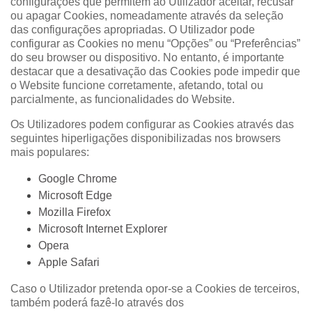
configurações que permitem ao Utilizador aceitar, recusar
ou apagar Cookies, nomeadamente através da seleção
das configurações apropriadas. O Utilizador pode
configurar as Cookies no menu “Opções” ou “Preferências”
do seu browser ou dispositivo. No entanto, é importante
destacar que a desativação das Cookies pode impedir que
o Website funcione corretamente, afetando, total ou
parcialmente, as funcionalidades do Website.
Os Utilizadores podem configurar as Cookies através das
seguintes hiperligações disponibilizadas nos browsers
mais populares:
Google Chrome
Microsoft Edge
Mozilla Firefox
Microsoft Internet Explorer
Opera
Apple Safari
Caso o Utilizador pretenda opor-se a Cookies de terceiros,
também poderá fazê-lo através dos