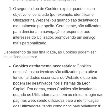
O segundo tipo de Cookies expira quando o seu
objetivo foi concluído (por exemplo, identificar o
Utilizador na Website) ou quando são desativados
manualmente por opção. Geralmente, são utilizados
para direcionar a navegação e responder aos
interesses do Utilizador, promovendo um serviço
mais personalizado.
Dependendo da sua finalidade, as Cookies podem ser
classificadas como:
Cookies estritamente necessários
: Cookies
necessários ou técnicos são utilizados para ativar
funcionalidades essenciais do Website e que não
podem ser desativados nos sistemas da Leon
Capital. Por norma, estas Cookies são instalados
quando os Utilizadores acedem ou efetuam login nas
páginas web, sendo utilizadas para a identificação
dos Utilizadores, tendo como principais objetivos: (i)